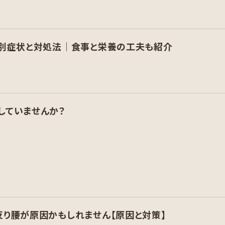
プ別症状と対処法｜食事と栄養の工夫も紹介
していませんか？
反り腰が原因かもしれません【原因と対策】