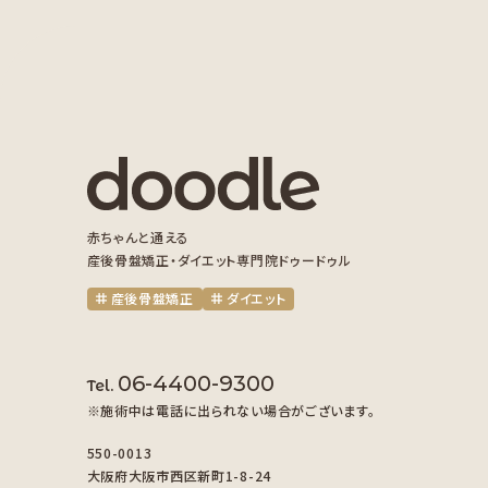
赤ちゃんと通える
産後骨盤矯正・ダイエット専門院ドゥードゥル
産後骨盤矯正
ダイエット
06-4400-9300
Tel.
※施術中は電話に出られない場合がございます。
550-0013
大阪府大阪市西区新町1-8-24