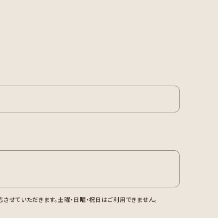
させていただきます。土曜・日曜・祝日はご利用できません。