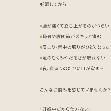
妊娠してから
腰が痛くて立ち上がるのがつらい
恥骨や股関節がズキッと痛む
肩こり・背中の張りがひどくなった
足のむくみやだるさが取れない
夜、寝返りのたびに目が覚める
こんなお悩みを感じていませんか？
「妊娠中だから仕方ない」