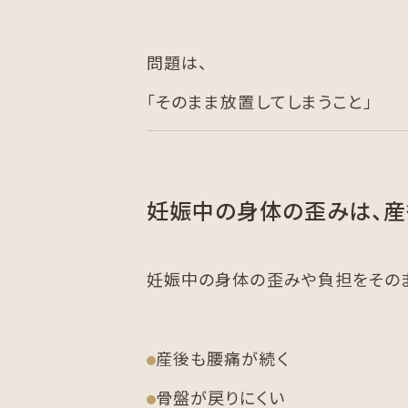
問題は、
「そのまま放置してしまうこと」
妊娠中の身体の歪みは、産
妊娠中の身体の歪みや負担をそのま
産後も腰痛が続く
骨盤が戻りにくい