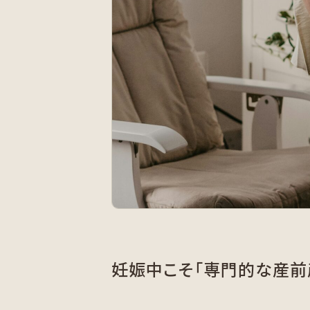
妊娠中こそ「専門的な産前