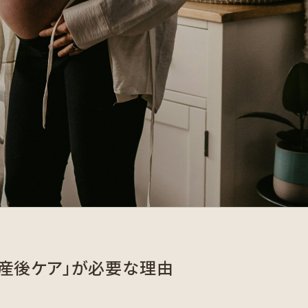
産後ケア」が必要な理由