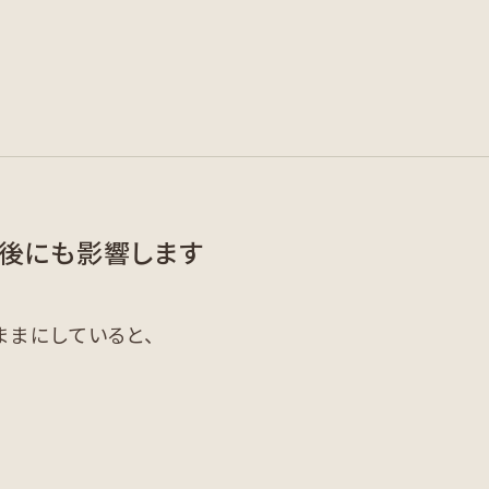
後にも影響します
まにしていると、