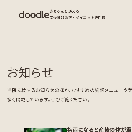
赤ちゃんと通える
産後骨盤矯正・ダイエット専門院
お知らせ
当院に関するお知らせのほか、おすすめの施術メニューや
多く掲載しています。ぜひご覧ください。
梅雨になると産後の体が重い