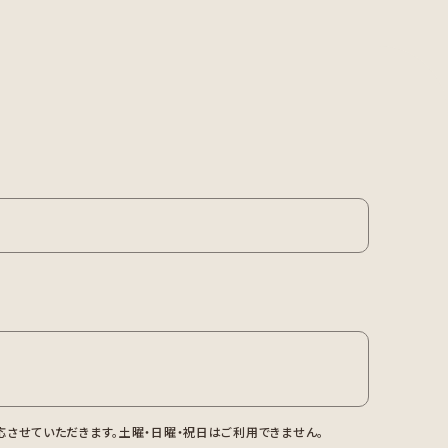
させていただきます。土曜・日曜・祝日はご利用できません。