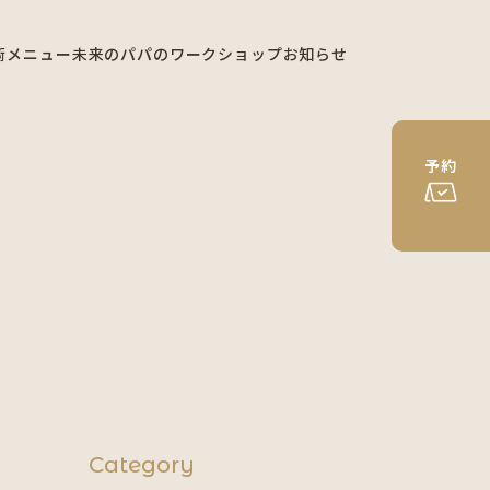
術メニュー
未来のパパのワークショップ
お知らせ
予約
Category