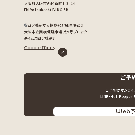
大阪府大阪市西区新町1-8-24
FM Yotsubashi BLDG 5B
四ツ橋駅から徒歩4分/駐車場あり
大阪市立西横堀駐車場 第9号ブロック
タイムズ四ツ橋第3
Google Maps
ご予
ご予約はオンライ
LINE・Hot Pepp
Web