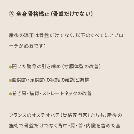
③ 全身骨格矯正（骨盤だけでない）
産後の矯正は骨盤だけでなく、以下のすべてにアプロ
ーチが必要です：
開いた肋骨の引き締め（寸胴体型の改善）
股関節・足関節の状態の確認と調整
巻き肩・猫背・ストレートネックの改善
フランスのオステオパテ（骨格専門家）たちも、産後の
施術で骨盤だけでなく背中・肩・首・内臓を含めた全