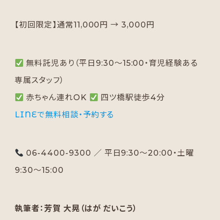
【初回限定】通常11,000円 → 3,000円
無料託児あり（平日9:30〜15:00・育児経験ある
専属スタッフ）
赤ちゃん連れOK
四ツ橋駅徒歩4分
LINEで無料相談・予約する
06-4400-9300 ／ 平日9:30〜20:00・土曜
9:30〜15:00
執筆者：芳賀 大晃（はが だいこう）