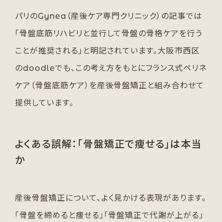
パリのGynea（産後ケア専門クリニック）の記事では
「骨盤底筋リハビリと並行して骨盤の骨格ケアを行う
ことが推奨される」と明記されています。大阪市西区
のdoodleでも、この考え方をもとにフランス式ペリネ
ケア（骨盤底筋ケア）を産後骨盤矯正と組み合わせて
提供しています。
よくある誤解：「骨盤矯正で痩せる」は本当
か
産後骨盤矯正について、よく見かける表現があります。
「骨盤を締めると痩せる」「骨盤矯正で代謝が上がる」