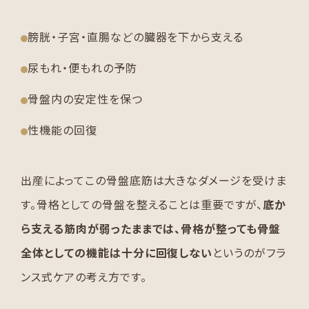
膀胱・子宮・直腸などの臓器を下から支える
尿もれ・便もれの予防
骨盤内の安定性を保つ
性機能の回復
出産によってこの骨盤底筋は大きなダメージを受けま
す。骨格としての骨盤を整えることは重要ですが、
底か
ら支える筋肉が弱ったままでは、骨格が整っても骨盤
全体としての機能は十分に回復しない
というのがフラ
ンス式ケアの考え方です。