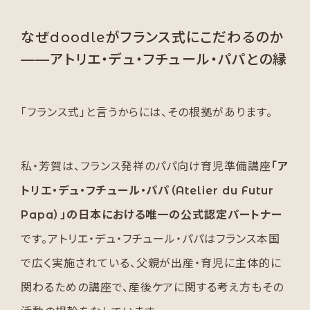
なぜdoodleがフランス式にこだわるのか
——アトリエ・デュ・フチュール・パパとの縁
「フランス式」と言うからには、その根拠があります。
私・芳賀は、フランス発祥のパパ向け育児準備講座
「ア
トリエ・デュ・フチュール・パパ（Atelier du Futur
Papa）」の日本における唯一の公式認定パートナー
です。アトリエ・デュ・フチュール・パパはフランス本国
で広く実施されている、父親が出産・育児に主体的に
関わるための講座で、産後ケアに関する考え方もその