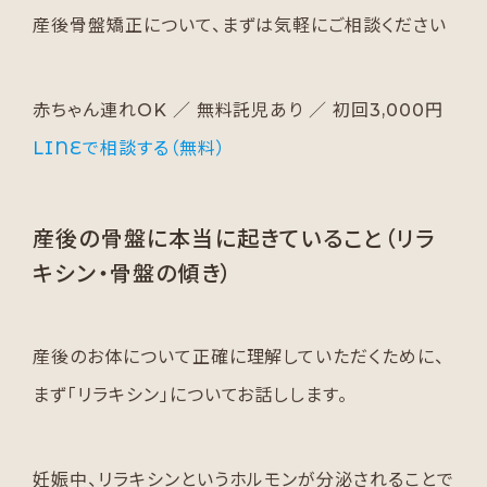
産後骨盤矯正について、まずは気軽にご相談ください
赤ちゃん連れOK ／ 無料託児あり ／ 初回3,000円
LINEで相談する（無料）
産後の骨盤に本当に起きていること（リラ
キシン・骨盤の傾き）
産後のお体について正確に理解していただくために、
まず「リラキシン」についてお話しします。
妊娠中、リラキシンというホルモンが分泌されることで