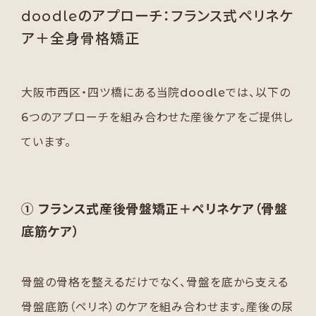
doodleのアプローチ：フランス式ペリネケ
ア＋全身骨格矯正
大阪市西区・四ツ橋にある当院doodleでは、以下の
6つのアプローチを組み合わせた産後ケアをご提供し
ています。
① フランス式産後骨盤矯正＋ペリネケア（骨盤
底筋ケア）
骨盤の骨格を整えるだけでなく、骨盤を底から支える
骨盤底筋（ペリネ）のケアを組み合わせます。産後の尿