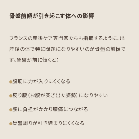
骨盤前傾が引き起こす体への影響
フランスの産後ケア専門家たちも指摘するように、出
産後の体で特に問題になりやすいのが骨盤の前傾で
す。骨盤が前に傾くと：
腹筋に力が入りにくくなる
反り腰（お腹が突き出た姿勢）になりやすい
腰に負担がかかり腰痛につながる
骨盤周りが引き締まりにくくなる