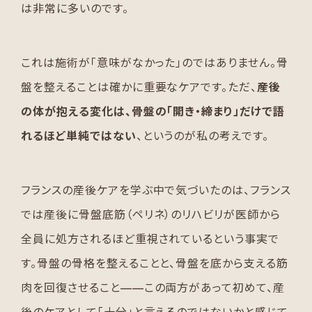
は非常に多いのです。
これは施術が「意味がなかった」のではありません。骨
盤を整えることは確かに重要なケアです。ただ、
産後
の体が抱える変化は、骨盤の「開き・締まり」だけで語
れるほど単純ではない
、というのが私の考えです。
フランスの産後ケアを学ぶ中で気づいたのは、フランス
では産後に骨盤底筋（ペリネ）のリハビリが医師から
全員に処方されるほど重視されているという事実で
す。骨盤の骨格を整えることと、骨盤を底から支える筋
肉を回復させること——この両方があって初めて、産