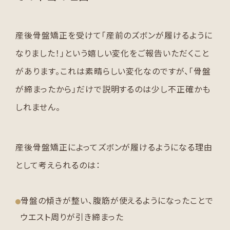
産後骨盤矯正を受けて「産前のズボンが履けるように
なりました！」という嬉しい変化をご報告いただくこと
があります。これは素晴らしい変化なのですが、「骨盤
が締まったから」だけで説明するのは少し不正確かも
しれません。
産後骨盤矯正によってズボンが履けるようになる理由
として考えられるのは：
骨盤の傾きが整い、腹筋が使えるようになったことで
ウエスト周りが引き締まった