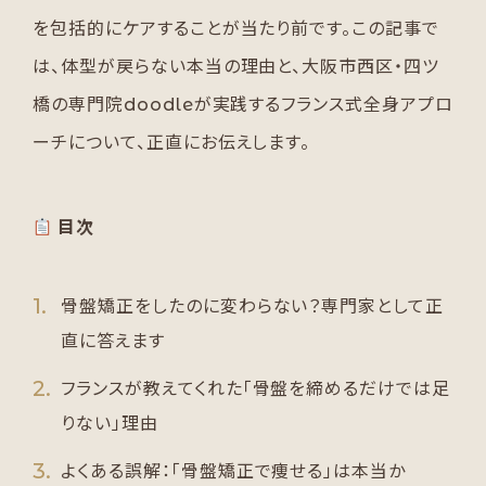
を包括的にケアすることが当たり前です。この記事で
は、体型が戻らない本当の理由と、大阪市西区・四ツ
橋の専門院doodleが実践するフランス式全身アプロ
ーチについて、正直にお伝えします。
目次
骨盤矯正をしたのに変わらない？専門家として正
直に答えます
フランスが教えてくれた「骨盤を締めるだけでは足
りない」理由
よくある誤解：「骨盤矯正で痩せる」は本当か