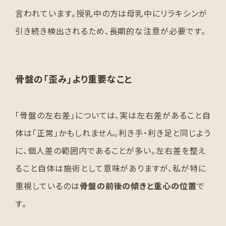
言われています。授乳中の方は母乳中にリラキシンが
引き続き検出されるため、長期的な注意が必要です。
骨盤の「歪み」より重要なこと
「骨盤の左右差」については、実は左右差があること自
体は「正常」かもしれません。利き手・利き足と同じよう
に、個人差の範囲内であることが多い。左右差を整え
ること自体は施術として意味がありますが、私が特に
重視しているのは
骨盤の前後の傾きと重心の位置
で
す。