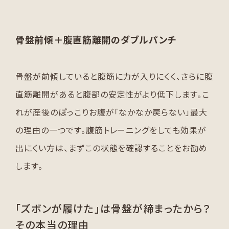
骨盤前傾＋腹直筋離開のダブルパンチ
骨盤が前傾していると腹筋に力が入りにくく、さらに腹
直筋離開があると腹部の安定性がより低下します。こ
れが産後のぽっこりお腹が「なかなか戻らない」最大
の理由の一つです。腹筋トレーニングをしても効果が
出にくい方は、まずこの状態を確認することをお勧め
します。
「ズボンが履けた」は骨盤が締まったから？
その本当の理由