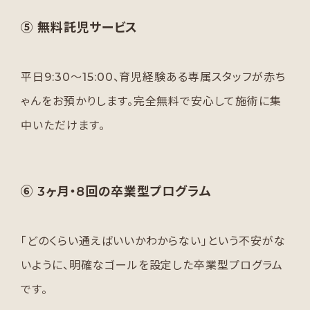
⑤ 無料託児サービス
平日9:30〜15:00、育児経験ある専属スタッフが赤ち
ゃんをお預かりします。完全無料で安心して施術に集
中いただけます。
⑥ 3ヶ月・8回の卒業型プログラム
「どのくらい通えばいいかわからない」という不安がな
いように、明確なゴールを設定した卒業型プログラム
です。