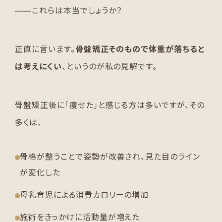
——これらは本当でしょうか？
正直に言います。
骨盤矯正そのもので体重が落ちると
は考えにくい
、というのが私の見解です。
骨盤矯正後に「痩せた」と感じる方は多いですが、その
多くは、
骨格が整うことで姿勢が改善され、見た目のライン
が変化した
母乳育児による消費カロリーの増加
施術をきっかけに活動量が増えた