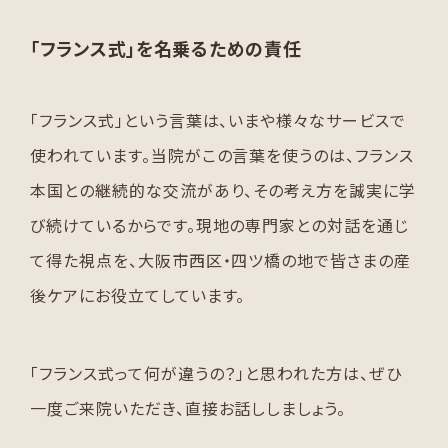
「フランス式」を名乗るための責任
「フランス式」という言葉は、いまや様々なサービスで
使われています。当院がこの言葉を使うのは、フランス
本国との継続的な交流があり、その考え方を誠実に学
び続けているからです。現地の専門家との対話を通じ
て得た視点を、大阪市西区・四ツ橋の地で皆さまの産
後ケアにお役立てしています。
「フランス式って何が違うの？」と思われた方は、ぜひ
一度ご来院いただき、直接お話ししましょう。