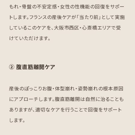
もれ・骨盤の不安定感・女性の性機能の回復をサポー
トします。フランスの産後ケアが「当たり前」として実施
しているこのケアを、大阪市西区・心斎橋エリアで受
けていただけます。
② 腹直筋離開ケア
産後のぽっこりお腹・体型崩れ・姿勢崩れの根本原因
にアプローチします。腹直筋離開は自然に治ることも
ありますが、適切なケアを行うことで回復をサポート
します。