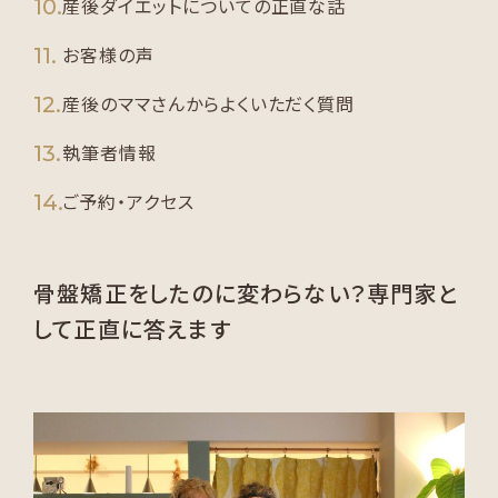
産後ダイエットについての正直な話
お客様の声
産後のママさんからよくいただく質問
執筆者情報
ご予約・アクセス
骨盤矯正をしたのに変わらない？専門家と
して正直に答えます