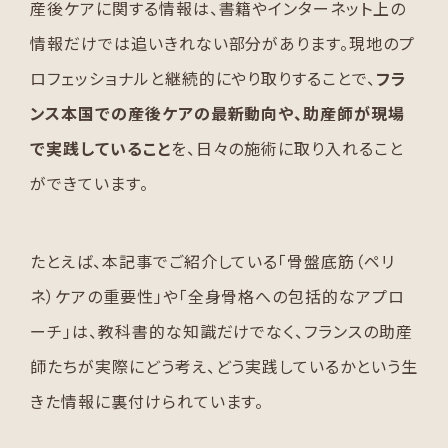
産後ケアに関する情報は、書籍やインターネット上の
情報だけでは追いきれない部分があります。現地のプ
ロフェッショナルと継続的にやり取りすることで、
フラ
ンス本国での産後ケアの最新動向や、助産師が現場
で実践していること
を、日々の施術に取り入れること
ができています。
たとえば、本記事でご紹介している「骨盤底筋（ペリ
ネ）ケアの重要性」や「全身骨格への包括的なアプロ
ーチ」は、教科書的な知識だけでなく、フランスの助産
師たちが実際にどう考え、どう実践しているかという生
きた情報に裏付けられています。