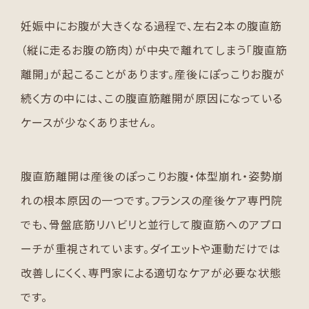
妊娠中にお腹が大きくなる過程で、左右2本の腹直筋
（縦に走るお腹の筋肉）が中央で離れてしまう「腹直筋
離開」が起こることがあります。産後にぽっこりお腹が
続く方の中には、この腹直筋離開が原因になっている
ケースが少なくありません。
腹直筋離開は産後のぽっこりお腹・体型崩れ・姿勢崩
れの根本原因の一つです。フランスの産後ケア専門院
でも、骨盤底筋リハビリと並行して腹直筋へのアプロ
ーチが重視されています。ダイエットや運動だけでは
改善しにくく、専門家による適切なケアが必要な状態
です。