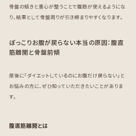
骨盤の傾きと重心が整うことで腹筋が使えるようにな
り、結果として骨盤周りが引き締まりやすくなります。
ぽっこりお腹が戻らない本当の原因：腹直
筋離開と骨盤前傾
産後に「ダイエットしているのにお腹だけ戻らない」と
お悩みの方に、ぜひ知っていただきたいことがありま
す。
腹直筋離開とは