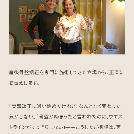
産後骨盤矯正を専門に施術してきた立場から、正直に
お伝えします。
「骨盤矯正に通い始めたけれど、なんとなく変わった
気がしない」「骨盤が締まったと言われたのに、ウエス
トラインがすっきりしない」——こうしたご相談は、実