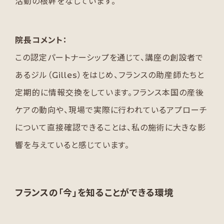
活動の根幹をなしています。
院長コメント：
この認定パートナーシップを通じて、講座の創設者で
あるジル（Gilles）をはじめ、フランスの助産師たちと
定期的に情報交換をしています。フランス本国の産後
ケアの動向や、現場で実際に行われているアプローチ
について直接確認できることは、私の施術に大きな影
響を与えていると感じています。
フランスの「今」を知ることができる環境