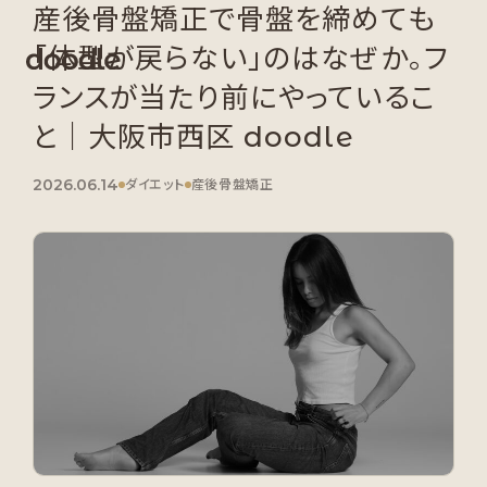
産後骨盤矯正で骨盤を締めても
「体型が戻らない」のはなぜか。フ
ランスが当たり前にやっているこ
と｜大阪市西区 doodle
2026.06.14
ダイエット
産後骨盤矯正