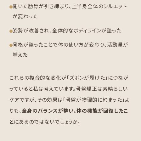
開いた肋骨が引き締まり、上半身全体のシルエット
が変わった
姿勢が改善され、全体的なボディラインが整った
骨格が整ったことで体の使い方が変わり、活動量が
増えた
これらの複合的な変化が「ズボンが履けた」につなが
っていると私は考えています。骨盤矯正は素晴らしい
ケアですが、その効果は「骨盤が物理的に締まった」よ
りも、
全身のバランスが整い、体の機能が回復したこ
と
にあるのではないでしょうか。