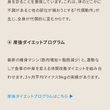
身を診ることを重視しています。これは、体のどこかに
不調があると他の部位が補おうとする「代償動作」が
生じ、全身が代償的に歪むからです。
④ 産後ダイエットプログラム
最新の痩身マシン（筋肉増加＋脂肪減少）と、運動な
しで食事の中身を変える体質改善ダイエットを組み合
わせます。3ヶ月平均マイナス9kgの実績があります。
産後ダイエットプログラムはこちら ▶