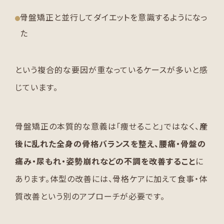
骨盤矯正と並行してダイエットを意識するようになっ
た
という複合的な要因が重なっているケースが多いと感
じています。
骨盤矯正の本質的な意義は「痩せること」ではなく、
産
後に乱れた全身の骨格バランスを整え、腰痛・骨盤の
痛み・尿もれ・姿勢崩れなどの不調を改善すること
に
あります。体型の改善には、骨格ケアに加えて食事・体
質改善という別のアプローチが必要です。