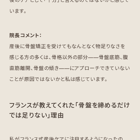
後のケアとして「十分」と言えるのではないかと感じて
います。
院長コメント：
産後に骨盤矯正を受けてもなんとなく物足りなさを
感じる方の多くは、骨格以外の部分——骨盤底筋、腹
直筋離開、骨盤の傾き——にアプローチできていない
ことが原因ではないかと私は感じています。
フランスが教えてくれた「骨盤を締めるだけ
では足りない」理由
私がフランス式産後ケアに注目するようになったの