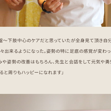
骨盤～下肢中心のケアだと思っていたが全身見て頂き自
々出来るようになった。姿勢の特に足底の感覚が変わっ
みや姿勢の改善はもちろん、先生と会話をして元気や勇
ると周りもハッピーになれます」