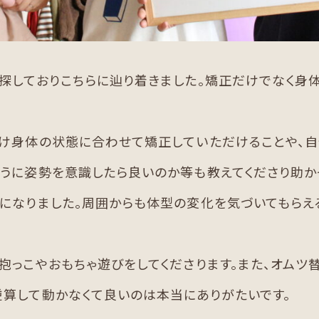
探しておりこちらに辿り着きました。矯正だけでなく身
だけ身体の状態に合わせて矯正していただけることや、
うに姿勢を意識したら良いのか等も教えてくださり助か
になりました。周囲からも体型の変化を気づいてもらえ
抱っこやおもちゃ遊びをしてくださります。また、オムツ
算して動かなくて良いのは本当にありがたいです。