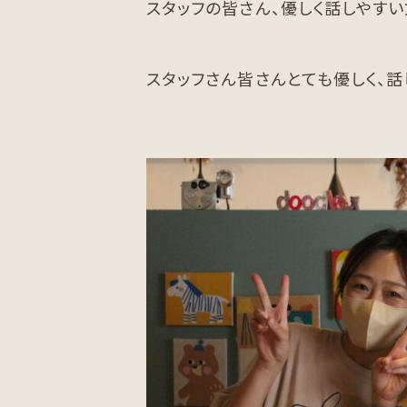
スタッフの皆さん、優しく話しやす
スタッフさん皆さんとても優しく、話