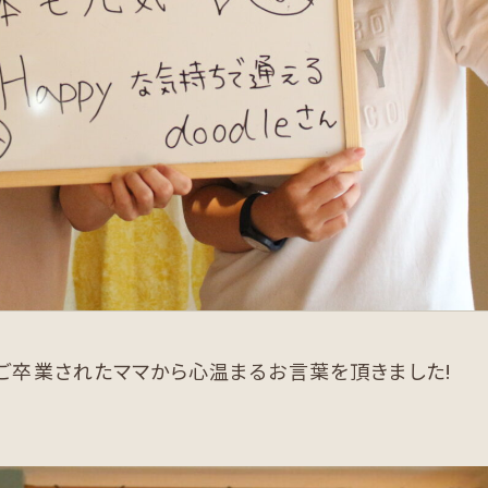
をご卒業されたママから心温まるお言葉を頂きました!