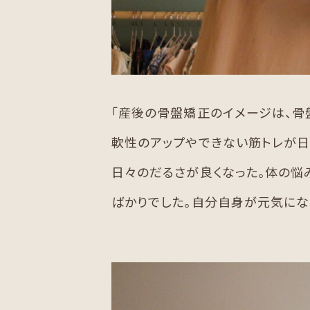
「産後の骨盤矯正のイメージは、
軟性のアップやできない筋トレが日
日々のだるさが良くなった。体の悩
ばかりでした。自分自身が元気にな