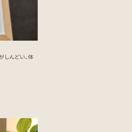
がしんどい、体