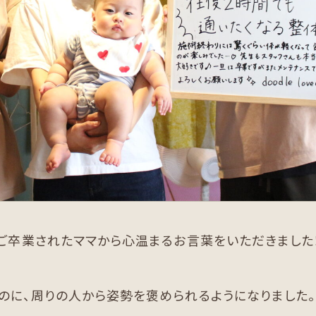
をご卒業されたママから心温まるお言葉をいただきました
のに、周りの人から姿勢を褒められるようになりました。