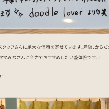
スタッフさんに絶大な信頼を寄せています。産後、からだ
ママみなさんに全力でおすすめしたい整体院です。」
！！