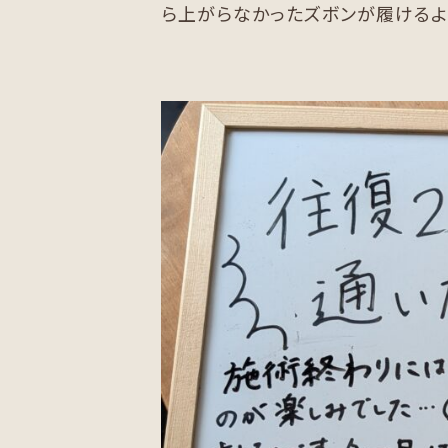
ら上がらなかったズボンが履けるよう