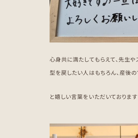
心身共に満たしてもらえて、先生や
型を戻したい人はもちろん、産後の
と嬉しい言葉をいただいております