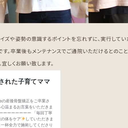
イズや姿勢の意識するポイントを忘れずに、実行してい
です。卒業後もメンテナンスでご通院いただけるとのこと
。宜しくお願い致します。