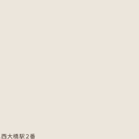
。西大橋駅２番