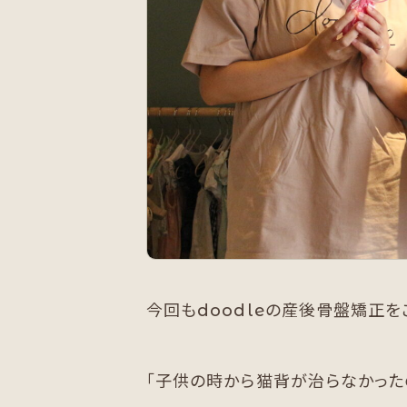
今回もdoodleの産後骨盤矯正
「子供の時から猫背が治らなかった