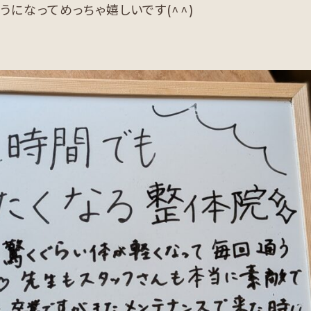
になってめっちゃ嬉しいです(^^)