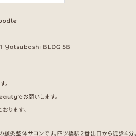
odle
otsubashi BLDG 5B
す。
eauty
でお願いします。
おります。
の鍼灸整体サロンです。四ツ橋駅２番出口から徒歩4分