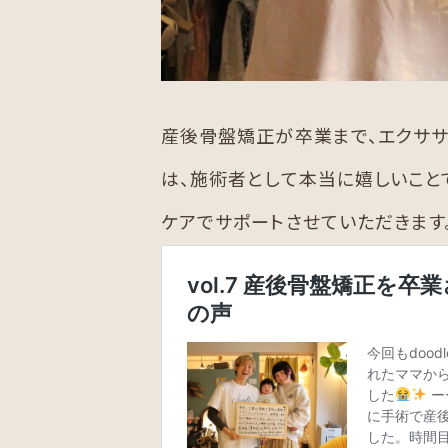
産後骨盤矯正が卒業まで、エクササ
は、施術者として本当に嬉しいこと
ケアでサポートさせていただきます