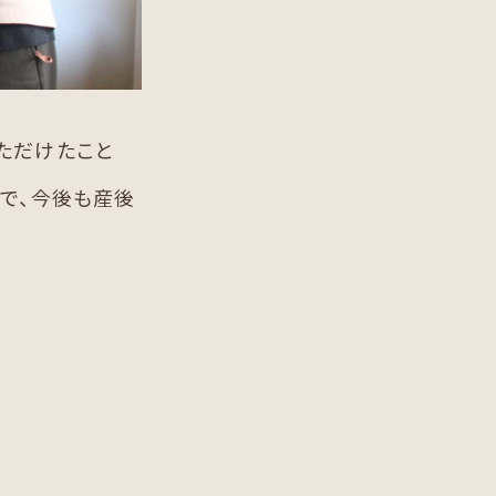
ただけたこと
で、今後も産後