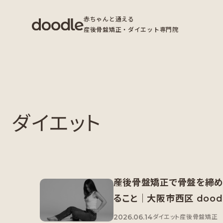
赤ちゃんと通える
産後骨盤矯正・ダイエット専門院
ダイエット
産後骨盤矯正で骨盤を締め
ること｜大阪市西区 dood
2026.06.14
ダイエット
産後骨盤矯正