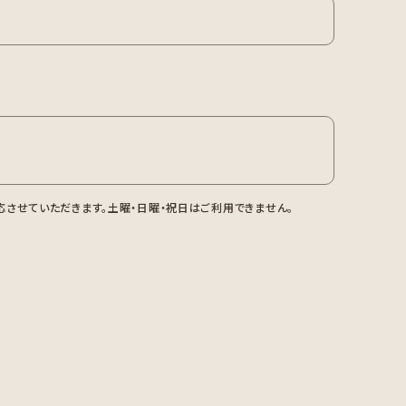
させていただきます。土曜・日曜・祝日はご利用できません。