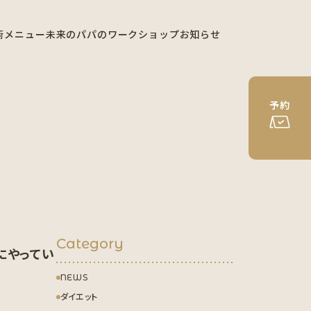
術メニュー
未来のパパのワークショップ
お知らせ
予約
Category
にやってい
NEWS
ダイエット