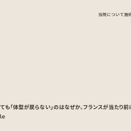
当院について
施
ても「体型が戻らない」のはなぜか。フランスが当たり前
le