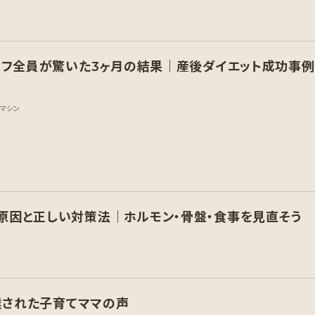
タッフ全員が驚いた3ヶ月の結果｜産後ダイエット成功事例
マシン
原因と正しい対策法｜ホルモン・骨盤・食事を見直そう
卒業された子育てママの声