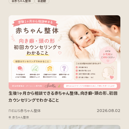
赤ちゃん整体
運動
生後1ヶ月から相談できる赤ちゃん整体。向き癖・頭の形、初回
カウンセリングでわかること
2026.08.02
NEWS
赤ちゃん整体
赤ちゃん整体