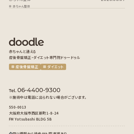
赤ちゃん整体
赤ちゃんと通える
産後骨盤矯正・ダイエット専門院ドゥードゥル
産後骨盤矯正
ダイエット
06-4400-9300
Tel.
※施術中は電話に出られない場合がございます。
550-0013
大阪府大阪市西区新町1-8-24
FM Yotsubashi BLDG 5B
四ツ橋駅から徒歩4分/駐車場あり