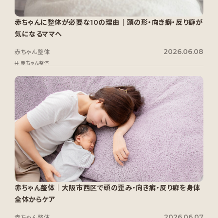
赤ちゃんに整体が必要な10の理由｜頭の形・向き癖・反り癖が
気になるママへ
2026.06.08
赤ちゃん整体
赤ちゃん整体
赤ちゃん整体｜大阪市西区で頭の歪み・向き癖・反り癖を身体
全体からケア
2026.06.07
赤ちゃん整体