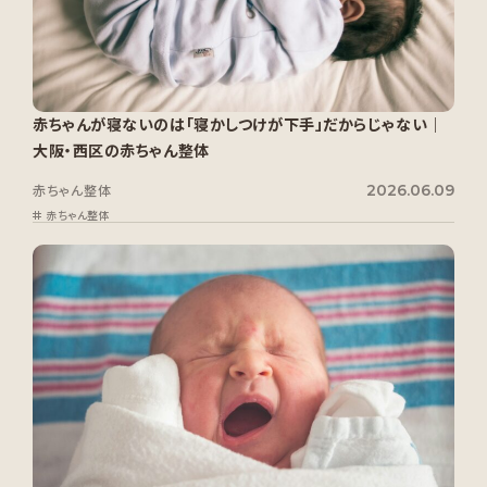
赤ちゃんが寝ないのは「寝かしつけが下手」だからじゃない｜
大阪・西区の赤ちゃん整体
2026.06.09
赤ちゃん整体
赤ちゃん整体