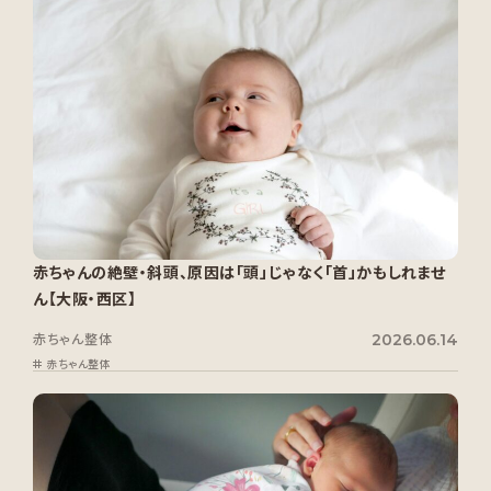
赤ちゃんの絶壁・斜頭、原因は「頭」じゃなく「首」かもしれませ
ん【大阪・西区】
2026.06.14
赤ちゃん整体
赤ちゃん整体