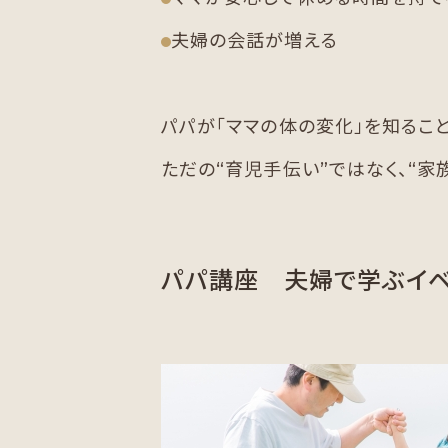
夫婦の会話が増える
パパが「ママの体の変化」を知ること
ただの“育児手伝い”ではなく、“家
パパ講座 夫婦で学ぶイベ