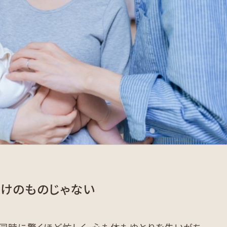
だけのものじゃない