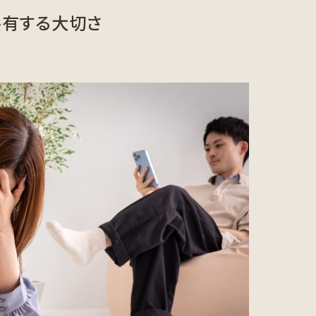
共有する大切さ