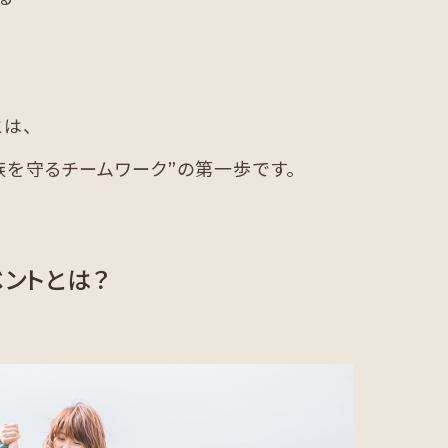
は、
族を守るチームワーク”の第一歩です。
ントとは？